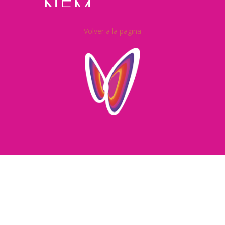
Volver a la pagina